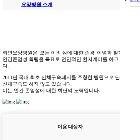
요양병원 소개
희연요양병원은
'모든 이의 삶에 대한 존경'
이념과 철학으로
인간존엄성 확립을 목표로 전인적인 환자케어를 하고 있습니
다.
2011년 국내 최초 신체구속폐지를 주창한 병원으로 단 한분의
신체구속도 하지 않고 있습니다.
이는 인간 존엄성에 대한 희연의 노력입니다.
이용 대상자