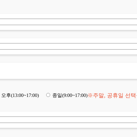
※주말, 공휴일 선
오후(13:00~17:00)
종일(9:00~17:00)