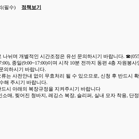
(필수)
정책보기
)로 나뉘며 개별적인 시간조정은 유선 문의하시기 바랍니다.
☎(055
00~17:00), 종일(9:00~17:00)이며 시작 10분 전까지 동편 4
 문의하시기 바랍니다.
오류는 사전안내 없이 무효처리 될 수 있으므로, 신청 후 반드시
수해 주시기 바랍니다.
반드시 아래의 복장규정을 지켜주시기 바랍니다
민소매, 찢어진 청바지, 레깅스 복장, 슬리퍼, 실내 모자 착용, 단