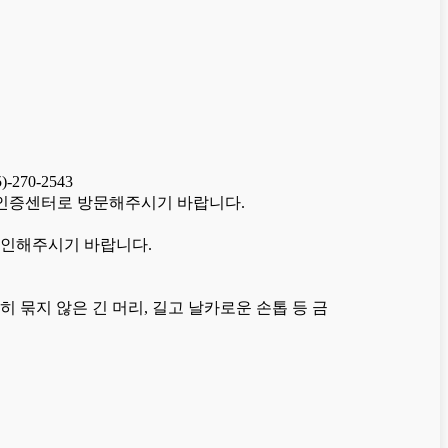
)-270-2543
층 자원봉사인증센터로 방문해주시기 바랍니다.
 확인해주시기 바랍니다.
정히 묶지 않은 긴 머리, 길고 날카로운 손톱 등 금