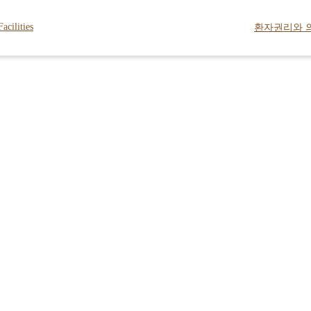
Facilities
환자권리와 