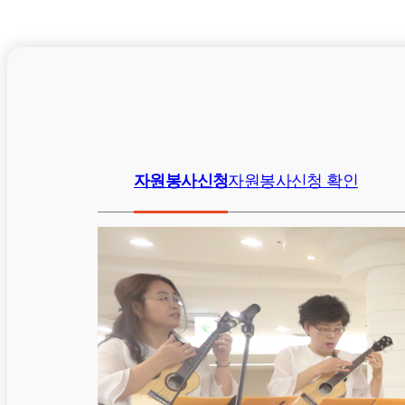
자원봉사신청
자원봉사신청 확인