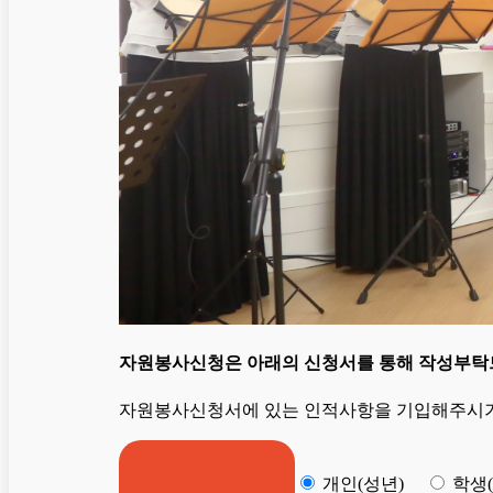
자원봉사신청은 아래의 신청서를 통해 작성부탁
자원봉사신청서에 있는 인적사항을 기입해주시기
개인(성년)
학생