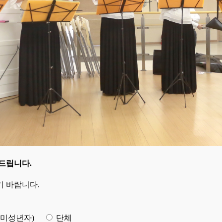
드립니다.
 바랍니다.
(미성년자)
단체